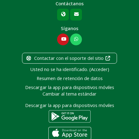
Contáctanos
Síganos
Contactar con el soporte del sitio
Usted no se ha identificado. (
Acceder
)
Resumen de retención de datos
Descargar la app para dispositivos móviles
Cambiar al tema estándar
Descargar la app para dispositivos móviles