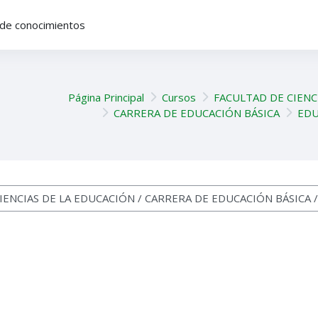
de conocimientos
Página Principal
Cursos
FACULTAD DE CIENC
CARRERA DE EDUCACIÓN BÁSICA
EDU
os