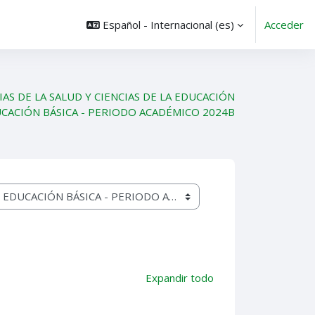
Español - Internacional ‎(es)‎
Acceder
IAS DE LA SALUD Y CIENCIAS DE LA EDUCACIÓN
CACIÓN BÁSICA - PERIODO ACADÉMICO 2024B
Expandir todo