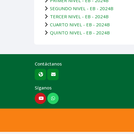
PRIMER NIVEL - EB - 2024B
SEGUNDO NIVEL - EB - 2024B
TERCER NIVEL - EB - 2024B
CUARTO NIVEL - EB - 2024B
QUINTO NIVEL - EB - 2024B
Contáctanos
Síganos