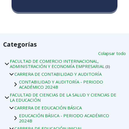
Categorías
Colapsar todo
FACULTAD DE COMERCIO INTERNACIONAL,
ADMINISTRACIÓN Y ECONOMÍA EMPRESARIAL
(3)
CARRERA DE CONTABILIDAD Y AUDITORÍA
CONTABILIDAD Y AUDITORÍA - PERIODO
ACADÉMICO 2024B
FACULTAD DE CIENCIAS DE LA SALUD Y CIENCIAS DE
LA EDUCACIÓN
CARRERA DE EDUCACIÓN BÁSICA
EDUCACIÓN BÁSICA - PERIODO ACADÉMICO
2024B
CARRERA DE EDUCACIÓN INICIAL