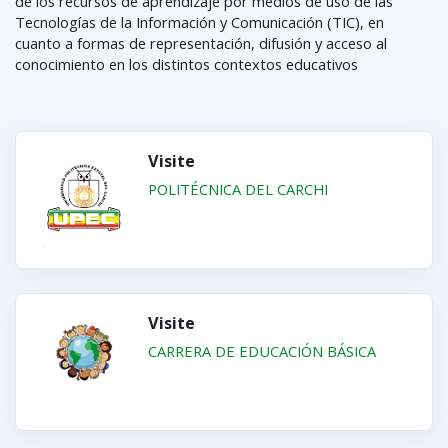
de los recursos de aprendizaje por medios de uso de las
Tecnologías de la Información y Comunicación (TIC), en
cuanto a formas de representación, difusión y acceso al
conocimiento en los distintos contextos educativos
Visite
POLITÉCNICA DEL CARCHI
Visite
CARRERA DE EDUCACIÓN BÁSICA