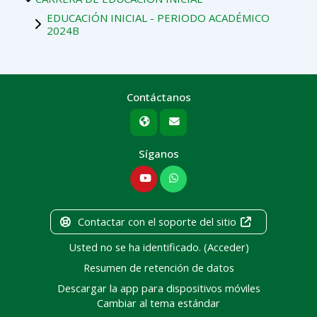
EDUCACIÓN INICIAL - PERIODO ACADÉMICO
2024B
Contáctanos
Síganos
Contactar con el soporte del sitio
Usted no se ha identificado. (
Acceder
)
Resumen de retención de datos
Descargar la app para dispositivos móviles
Cambiar al tema estándar