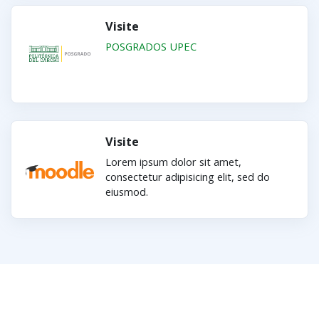
Visite
POSGRADOS UPEC
Visite
Lorem ipsum dolor sit amet,
consectetur adipisicing elit, sed do
eiusmod.