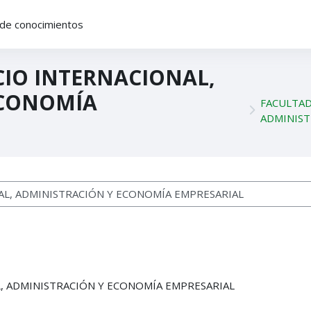
de conocimientos
IO INTERNACIONAL,
ECONOMÍA
FACULTAD
ADMINIST
os
, ADMINISTRACIÓN Y ECONOMÍA EMPRESARIAL