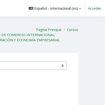
Español - Internacional ‎(es)‎
Acceder
Página Principal
Cursos
 DE COMERCIO INTERNACIONAL,
RACIÓN Y ECONOMÍA EMPRESARIAL